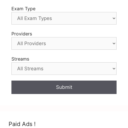
Exam Type
Providers
Streams
Paid Ads !