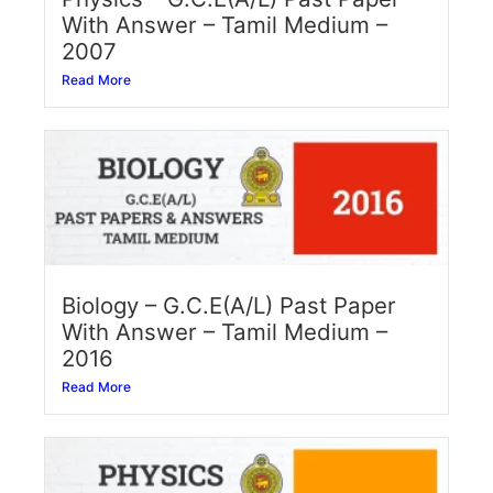
With Answer – Tamil Medium –
2007
Read More
Biology – G.C.E(A/L) Past Paper
With Answer – Tamil Medium –
2016
Read More