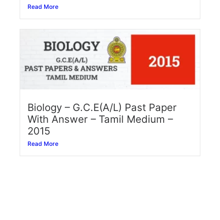
Read More
Biology – G.C.E(A/L) Past Paper
With Answer – Tamil Medium –
2015
Read More