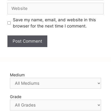
Save my name, email, and website in this
browser for the next time I comment.
Medium
Grade