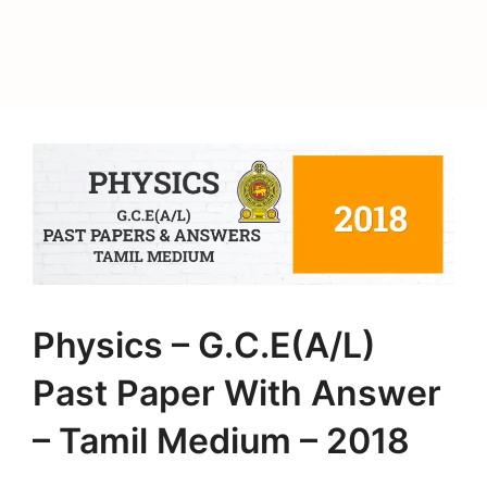
Physics – G.C.E(A/L)
Past Paper With Answer
– Tamil Medium – 2018