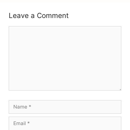
Leave a Comment