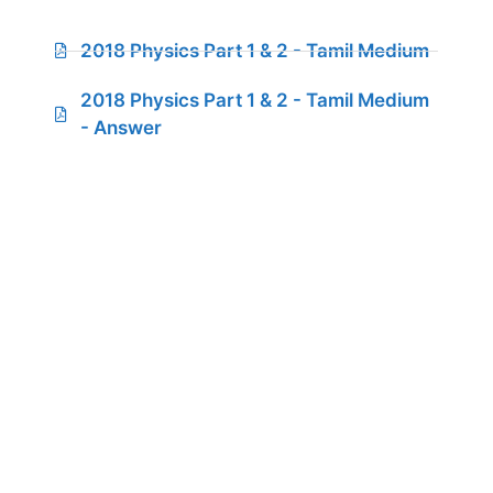
2018 Physics Part 1 & 2 - Tamil Medium
2018 Physics Part 1 & 2 - Tamil Medium
- Answer