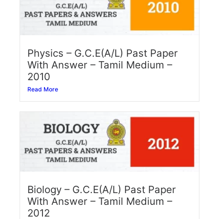
Physics – G.C.E(A/L) Past Paper
With Answer – Tamil Medium –
2010
Read More
Biology – G.C.E(A/L) Past Paper
With Answer – Tamil Medium –
2012