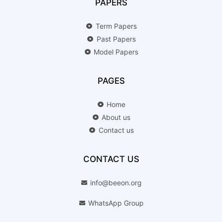
PAPERS
Term Papers
Past Papers
Model Papers
PAGES
Home
About us
Contact us
CONTACT US
info@beeon.org
WhatsApp Group