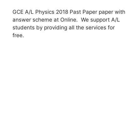
GCE A/L Physics 2018 Past Paper paper with
answer scheme at Online. We support A/L
students by providing all the services for
free.